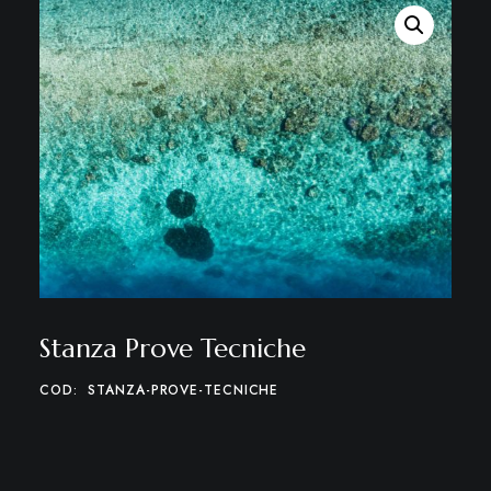
Stanza Prove Tecniche
COD:
STANZA-PROVE-TECNICHE